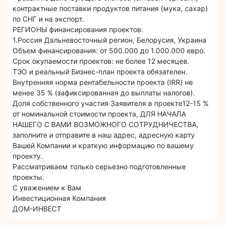
контрактные поставки продуктов питания (мука, сахар)
по СНГ и на экспорт.
РЕГИОНЫ финансирования проектов:
1.Россия Дальневосточный регион, Белорусия, Украина
Объем финансирования: от 500.000 до 1.000.000 евро.
Срок окупаемости проектов: не более 12 месяцев.
ТЭО и реальный Бизнес-план проекта обязателен.
Внутренняя норма рентабельности проекта (IRR) не
менее 35 % (зафиксированная до выплаты налогов).
Доля собственного участия Заявителя в проекте12-15 %
от номинальной стоимости проекта, ДЛЯ НАЧАЛА
НАШЕГО С ВАМИ ВОЗМОЖНОГО СОТРУДНИЧЕСТВА,
заполните и отправите в наш адрес, адресную карту
Вашей Компании и краткую информацию по вашему
проекту.
Рассматриваем только серьезно подготовленные
проекты.
С уважением к Вам
Инвестиционная Компания
ДОМ-ИНВЕСТ