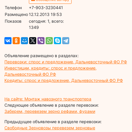
Телефон
+7-903-3230441
Размещено
12.12.2013 19:53
Показов
cегодня: 1, всего:
1349
Объявление размещено в разделах:
Перевозки: спрос и предложение, Дальневосточный ФО РФ
Инвестиции, кредиты: спрос и предложение,
Дальневосточный ФО РФ
Кредиты: спрос и предложение, Дальневосточный ФО РФ
На сайте: Монтаж навозного транспортера
Следующее объявление в разделе перевозки:
Заберем, перевезем зерно рефами, фурами
Предыдущее объявление в разделе перевозки:
Свободные Зерновозы перевезем зерновые